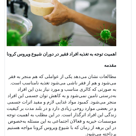
اهمیت توجه به تغذیه افراد فقیر در دوران شیوع ویروس کرونا
مقدمه
مطالعات نشان می‌دهد یکی از عواملی که هم منجر به فقر
می‌شود و هم از فقر ناشی می‌شود تغذیه نامناسب است.
به صورتی که کالری مناسب و مورد نیاز بدن این افراد
به‌درستی تامین نمی‌شود و به کاهش توان جسمی این افراد
منجر می‌شود. کمبود مواد غذایی لازم و مفید اثرات جسمی
و در بعضی موارد روحی زیادی دارد و در بلند مدت بر کیفیت
زندگی این افراد اثرگذار است. در این مطلب به اهمیت توجه
موسسات خیریه و فعالان اجتماعی به این مسئله به‌خصوص
در این برهه از زمان که با شیوع ویروس کرونا مواجه هستیم
پرداخته می‌شود.