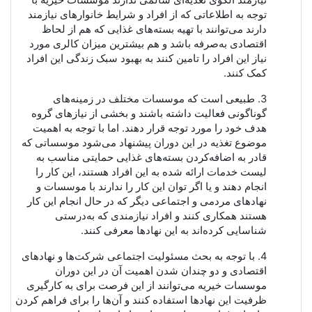
توجه به اطلاعاتی که از افراد و شرایط خانوارهای نیازمند
دارند می‌توانند با تهیه بسته‌های غذایی که هم از لحاظ
اقتصادی به‌صرفه باشد و هم بیشترین میزان کالری مورد
نیاز این افراد را تامین کنند به بهبود سبک زندگی این افراد
کمک کنند.
3. طبیعی است که موسسات مختلف در زمینه‌های
گوناگونی فعالیت داشته باشند و بخشی از نیازهای گروه
هدف خود را مورد توجه قرار دهند. اما با توجه به اهمیت
موضوع تغذیه در این دوران پیشنهاد می‌شود موسساتی که
قادر به اضافه‌کردن بسته‌های غذایی حمایتی مناسب به
لیست خدمات ارائه شده به این افراد هستند، این کار را
انجام دهند و یا اگر توان این کار را ندارند با موسسات و
نهادهای مردمی و اجتماعی دیگر که در حال انجام این کار
هستند همکاری کنند و افراد نیازمندی که به‌درستی
شناسایی کرده‌اند به این نهادها معرفی کنند.
4. با توجه به بحث مسئولیت اجتماعی شرکت‌ها و نهادهای
اقتصادی و دو چندان شدن اهمیت آن در این دوران
موسسات خیریه می‌توانند از این فرصت برای به کارگیری
ظرفیت این نهادها استفاده کنند و آن‌ها را برای فراهم کردن