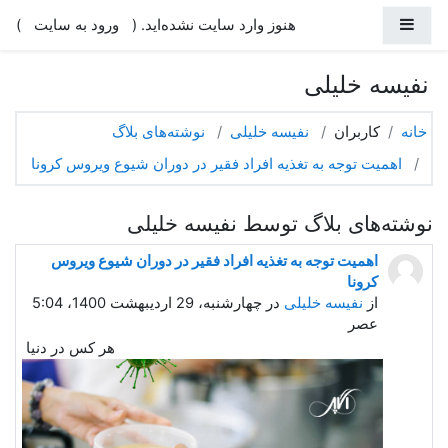
رش به محتوای اصلی
پنل کناری
هنوز وارد سایت نشده‌اید. (
)
ورود به سایت
نفیسه خلیلی
خانه
کاربران
نفیسه خلیلی
نوشته‌های بلاگ
اهمیت توجه به تغذیه افراد فقیر در دوران شیوع ویروس کرونا
نوشته‌های بلاگ توسط نفیسه خلیلی
اهمیت توجه به تغذیه افراد فقیر در دوران شیوع ویروس
کرونا
از
نفیسه خلیلی
در چهارشنبه، 29 اردیبهشت 1400، 5:04
عصر
هر کس در دنیا