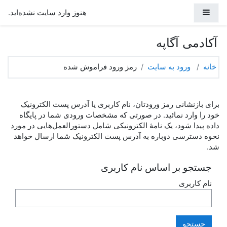
رش به محتوای اصلی
پنل کناری
هنوز وارد سایت نشده‌اید.
آکادمی آگاپه
خانه
ورود به سایت
رمز ورود فراموش شده
برای بازنشانی رمز ورودتان، نام کاربری یا آدرس پست الکترونیک
خود را وارد نمائید. در صورتی که مشخصات ورودی شما در پایگاه
داده پیدا شود، یک نامهٔ الکترونیکی شامل دستورالعمل‌هایی در مورد
نحوه دسترسی دوباره به آدرس پست الکترونیک شما ارسال خواهد
شد.
جستجو بر اساس نام کاربری
نام کاربری