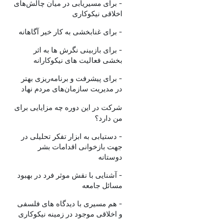
- برای مسیریابی در میان چالش‌های
اخلاقی نیکوکاری
- برای غنابخشی به کار خیر آگاهانه
- برای بازبینی نگرش ها به اثر
بخشی فعالیت های نیکوکارانه
- برای پیشرفت و برنامه‌ریزی بهتر
در مدیریت سازمان‌های مردم نهاد
شرکت در این دوره چه مزایایی برای
من دارد؟
- دستیابی به ابزار تفکر تحلیلی در
جهت بازخوانی اقدامات بشر
دوستانه
- آشنایی با نقش موثر فرد در بهبود
مسائل جامعه
- هم مسیری با دیدگاه های فلسفی
و اخلاقی موجود در زمینه نیکوکاری