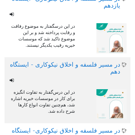
یازدهم
در این درسگفتار به موضوع رفاقت
و رقابت پرداخته شد و بر این
موضوع تاکید شد که موسسات
خیریه رقیب یکدیگر نیستند.
در مسیر فلسفه و اخلاق نیکوکاری - ایستگاه
دهم
در این درس‌گفتار به تفاوت انگیزه
برای کار در موسسات خیریه اشاره
شد، هم‌چنین تفاوت انواع کارها
شرح داده شد.
در مسیر فلسفه و اخلاق نیکوکاری- ایستگاه