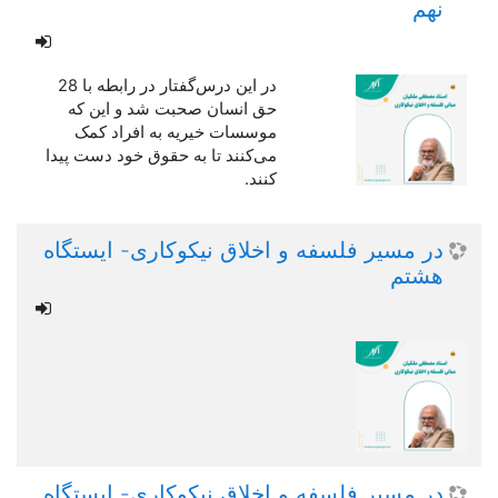
نهم
در این درس‌گفتار در رابطه با 28
حق انسان صحبت شد و این که
موسسات خیریه به افراد کمک
می‌کنند تا به حقوق خود دست پیدا
کنند.
در مسیر فلسفه و اخلاق نیکوکاری- ایستگاه
هشتم
در مسیر فلسفه و اخلاق نیکوکاری- ایستگاه