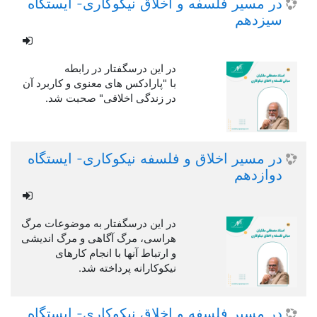
در مسیر فلسفه و اخلاق نیکوکاری- ایستگاه
سیزدهم
در این درسگفتار در رابطه
با "پارادکس های معنوی و کاربرد آن
در زندگی اخلاقی" صحبت شد.
در مسیر اخلاق و فلسفه نیکوکاری- ایستگاه
دوازدهم
در این درسگفتار به موضوعات مرگ
هراسی، مرگ آگاهی و مرگ اندیشی
و ارتباط آنها با انجام کارهای
نیکوکارانه پرداخته شد.
در مسیر فلسفه و اخلاق نیکوکاری- ایستگاه