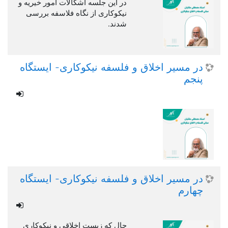
در این جلسه اشکالات امور خیریه و
نیکوکاری از نگاه فلاسفه بررسی
شدند.
در مسیر اخلاق و فلسفه نیکوکاری- ایستگاه
پنجم
در مسیر اخلاق و فلسفه نیکوکاری- ایستگاه
چهارم
حال که زیست اخلاقی و نیکوکاری