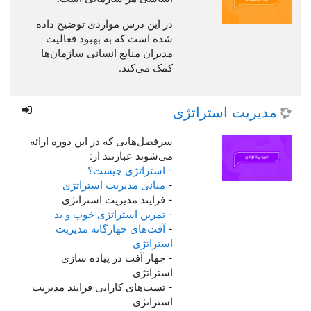
در این درس مواردی توضیح داده
شده است که به بهبود فعالیت
مدیران منابع انسانی سازمان‌ها
کمک می‌کند.
مدیریت استراتژی
سرفصل‌هایی که در این دوره ارائه
می‌شوند عبارتند از:
-
استراتژی چیست؟
-
مبانی مدیریت استراتژی
- فرایند مدیریت استراتژی
-
تمرین استراتژی خوب و بد
-
آفت‌های چهارگانه مدیریت
استراتژی
- چهار آفت در پیاده سازی
استراتژی
- تست‌های کارایی فرایند مدیریت
استراتژی