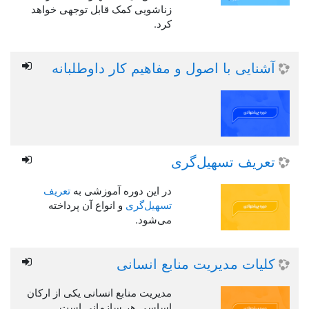
زناشویی کمک قابل توجهی خواهد
کرد.
آشنایی با اصول و مفاهیم کار داوطلبانه
تعریف تسهیل‌گری
در این دوره آموزشی به
تعریف
تسهیل‌گری
و انواع آن پرداخته
می‌شود.
کلیات مدیریت منابع انسانی
مدیریت منابع انسانی یکی از ارکان
اساسی هر سازمانی است.