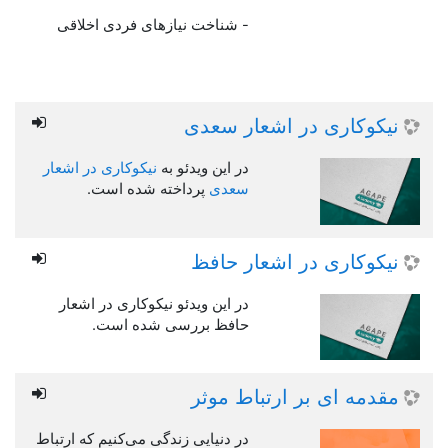
- شناخت نیازهای فردی اخلاقی
نیکوکاری در اشعار سعدی
در این ویدئو به
نیکوکاری در اشعار
سعدی
پرداخته شده است.
نیکوکاری در اشعار حافظ
در این ویدئو نیکوکاری در اشعار
حافظ بررسی شده است.
مقدمه ای بر ارتباط موثر
در دنیایی زندگی می‌کنیم که ارتباط