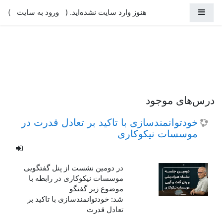
رش به محتوای اصلی
پنل کناری
هنوز وارد سایت نشده‌اید. (
)
ورود به سایت
درس‌های موجود
خودتوانمندسازی با تاکید بر تعادل قدرت در
موسسات نیکوکاری
در دومین نشست از پنل گفتگویی
موسسات نیکوکاری در رابطه با
موضوع زیر گفتگو
شد: خودتوانمندسازی با تاکید بر
تعادل قدرت