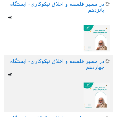
در مسیر فلسفه و اخلاق نیکوکاری- ایستگاه
پانزدهم
در مسیر فلسفه و اخلاق نیکوکاری- ایستگاه
چهاردهم