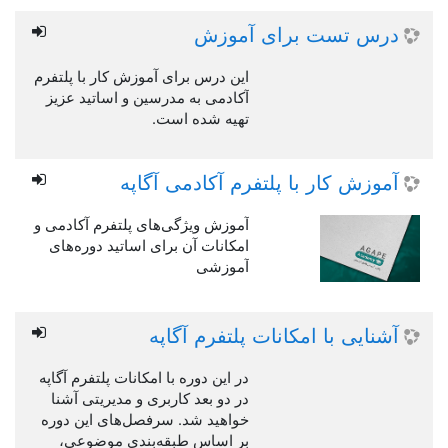
درس تست برای آموزش
این درس برای آموزش کار با پلتفرم
آکادمی به مدرسین و اساتید عزیز
تهیه شده است.
آموزش کار با پلتفرم آکادمی آگاپه
آموزش ویژگی‌های پلتفرم آکادمی و
امکانات آن برای اساتید دوره‌های
آموزشی
آشنایی با امکانات پلتفرم آگاپه
در این دوره با امکانات پلتفرم آگاپه
در دو بعد کاربری و مدیریتی آشنا
خواهید شد. سرفصل‌های این دوره
بر اساس طبقه‌بندی موضوعی،