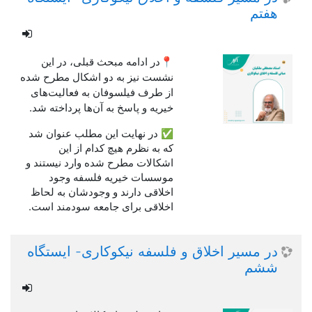
هفتم
📍در ادامه مبحث قبلی، در این
نشست نیز به دو اشکال مطرح شده
از طرف فیلسوفان به فعالیت‌های
خیریه و پاسخ به آن‌ها پرداخته شد‌.
✅ در نهایت این مطلب عنوان شد
که به نظرم هیچ کدام از این
اشکالات مطرح شده وارد نیستند و
موسسات خیریه فلسفه وجود
اخلاقی دارند و وجودشان به لحاظ
اخلاقی برای جامعه سودمند است.
در مسیر اخلاق و فلسفه نیکوکاری- ایستگاه
ششم