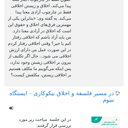
پیدا می‌کند، اخلاق و زیستن اخلاقی
فقط در چارچوب آزادی معنا پیدا
می‌کند. به گفته وی:‌ «بنابراین یکی از
مهمترین فرق‌های اخلاق و حقوق این
است که اخلاق در آزادی معنا دارد.
من باید آزاد باشم که اخلاقی رفتار
کنم یا خیر؟ وقتی اخلاقی رفتار کردم
در این صورت عمل من دارای ارزش
اخلاقی می شود... حال اگر تکلیف از
بیرون بر اخلاقی زیستن وجود ندارد،
پس اینکه می‌گوییم ما مکلف هستیم
بر اخلاقی زیستن، مکلفش کیست؟
در مسیر فلسفه و اخلاق نیکوکاری - ایستگاه
سوم
در این جلسه مباحث زیر مورد
بررسی قرار گرفتند: