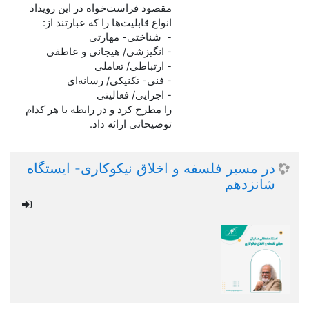
مقصود فراست‌خواه در این رویداد
انواع قابلیت‌ها را که عبارتند از:
- شناختی- مهارتی
- انگیزشی/ هیجانی و عاطفی
- ارتباطی/ تعاملی
- فنی- تکنیکی/ رسانه‌ای
- اجرایی/ فعالیتی
را مطرح کرد و در رابطه با هر کدام
توضیحاتی ارائه داد.
در مسیر فلسفه و اخلاق نیکوکاری- ایستگاه
شانزدهم