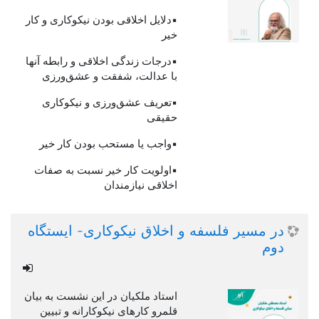
▪️دلایل اخلاقی بودن نیکوکاری و کار
خیر
▪️درجات زندگی اخلاقی و رابطه آنها
با عدالت، شفقت و عشق‌ورزی
▪️تعریف عشق‌ورزی و نیکوکاری
حقیقی
▪️واجب یا مستحب بودن کار خیر
▪️اولویت کار خیر نسبت به صفات
اخلاقی نیازمندان
در مسیر فلسفه و اخلاق نیکوکاری- ایستگاه
دوم
استاد ملکیان در این نشست به بیان
قلمرو کارهای نیکوکارانه و تبیین