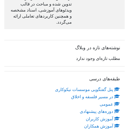
تدوین شده و مباحث در قالب
ویدئوهای آموزشی، اسناد مشخصه
و همچنین کاربردهای تعاملی ارائه
می‌گردد.
عبور از نوشته‌های تازه در وبلاگ
نوشته‌های تازه در وبلاگ
مطلب تازه‌ای وجود ندارد
عبور از طبقه‌های درسی
طبقه‌های درسی
پنل گفتگویی موسسات نیکوکاری
در مسیر فلسفه و اخلاق
عمومی
دوره‌‌های پیشنهادی
آموزش کاربران
آموزش همکاران