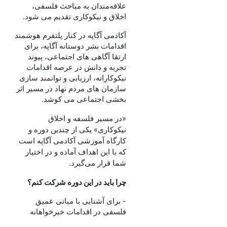
علاقه‌مندان به مباحث فلسفی،
اخلاق و نیکوکاری تقدیم می شود.
آکادمی آگاپه در کنار پلتفرم هوشمند
اقدامات بشر دوستانه آگاپه، برای
ارتقا آگاهی های اجتماعی، پیوند
تجربه و دانش در عرصه اقدامات
نیکوکارانه، ارزیابی و توانمند سازی
سازمان های مردم نهاد در مسیر اثر
بخشی اجتماعی می کوشد.
«در مسیر فلسفه و اخلاق
نیکوکاری» یکی از چندین دوره و
کارگاه آموزشی آکادمی آگاپه است
که با این اهداف آماده و در اختیار
شما قرار می‌گیرد.
چرا باید در این دوره شرکت کنم؟
- برای آشنایی با مبانی عمیق
فلسفی در اقدامات خیرخواهانه