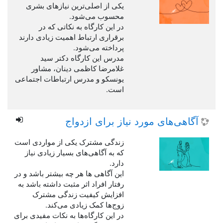
یکی از اصلی‌ترین نیازهای بشری
محسوب می‌شود.
در این کارگاه به نکاتی که در
برقراری ارتباط اهمیت زیادی دارند
پرداخته می‌شود.
مدرس این کارگاه دکتر سید
غلامرضا کاظمی دینان، مشاور
یونسکو و مدرس ارتباطات اجتماعی
است.
آگاهی‌های مورد نیاز برای ازدواج
زندگی مشترک یکی از مواردی است
که به آگاهی‌های بسیار زیادی نیاز
دارد.
این آگاهی ‌ها هر چه بیشتر باشد و در
رفتار افراد اثر مثبت داشته باشد به
افزایش کیفیت زندگی مشترک
زوج‌ها کمک زیادی می‌کند.
در این کارگاه‌ها به نکات مفیدی برای