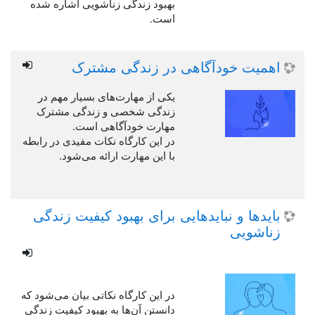
بهبود زندگی زناشویی اشاره شده
است.
اهمیت خودآگاهی در زندگی مشترک
یکی از مهارت‌های بسیار مهم در
زندگی شخصی و زندگی مشترک
مهارت خودآگاهی است.
در این کارگاه نکات مفیدی در رابطه
با این مهارت ارائه می‌شود.
بایدها و نبایدهایی برای بهبود کیفیت زندگی
زناشویی
در این کارگاه نکاتی بیان می‌شود که
دانستن آن‌ها به بهبود کیفیت زندگی